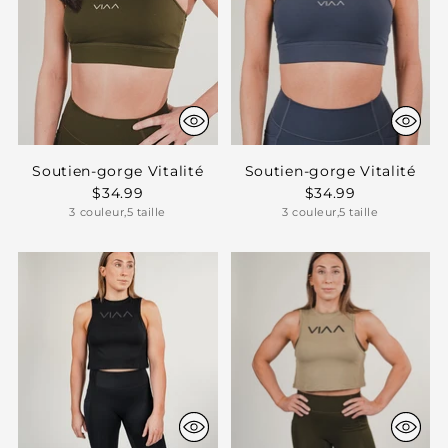
Soutien-gorge Vitalité
Soutien-gorge Vitalité
$34.99
$34.99
3 couleur,5 taille
3 couleur,5 taille