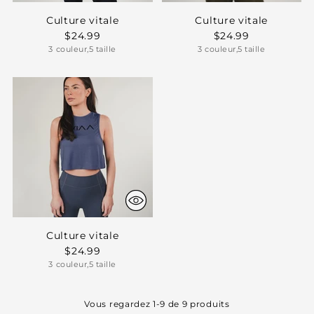
Culture vitale
Culture vitale
$24.99
$24.99
3 couleur,5 taille
3 couleur,5 taille
Culture vitale
$24.99
3 couleur,5 taille
Vous regardez 1-9 de 9 produits