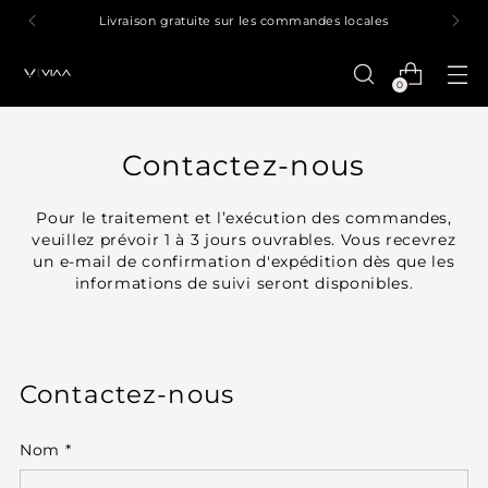
Livraison gratuite sur les commandes locales
0
Contactez-nous
Pour le traitement et l’exécution des commandes,
veuillez prévoir 1 à 3 jours ouvrables. Vous recevrez
un e-mail de confirmation d'expédition dès que les
informations de suivi seront disponibles.
Contactez-nous
Nom
*