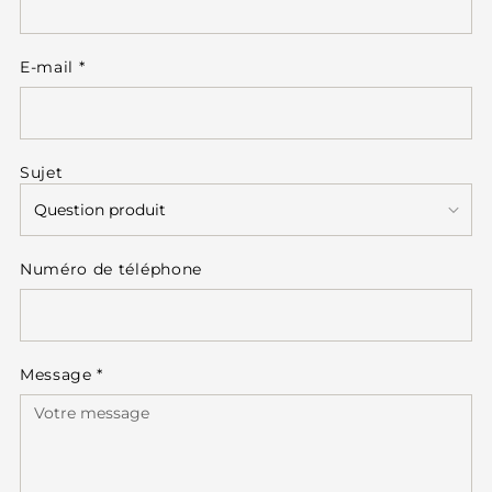
E-mail
*
Sujet
Numéro de téléphone
Message
*