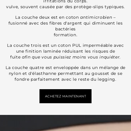
irritations du corps.
vulve, souvent causée par des protège-slips typiques.
La couche deux est en coton
antimicrobien
–
fusionné avec des fibres d'argent qui diminuent les
bactéries
formation.
La couche trois est un coton PUL imperméable avec
une finition laminée réduisant les risques de
fuite
afin que vous puissiez moins vous inquiéter.
La couche quatre est enveloppée dans un mélange de
nylon et d'élasthanne permettant au gousset de se
fondre parfaitement avec le reste du legging.
ACHETEZ MAINTENANT