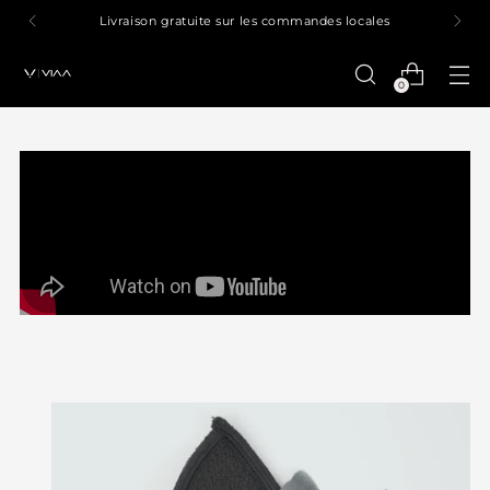
Livraison gratuite sur les commandes locales
0