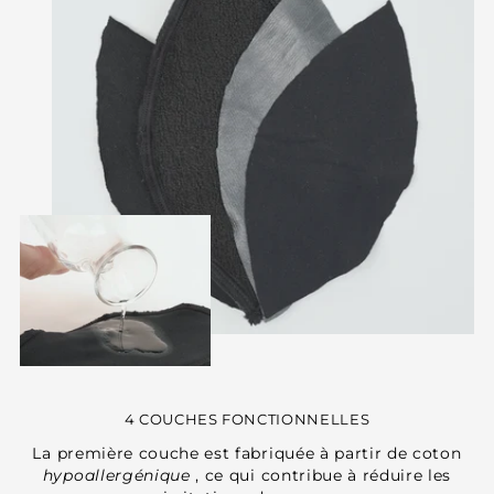
4 COUCHES FONCTIONNELLES
La première couche est fabriquée à partir de coton
hypoallergénique
, ce qui contribue à réduire les